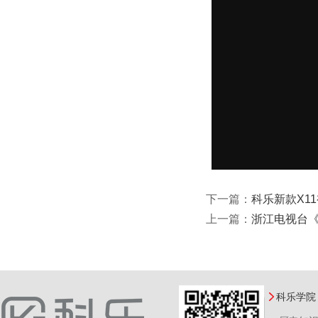
下一篇：
科乐新款X1
上一篇：
浙江电视台
科乐学院