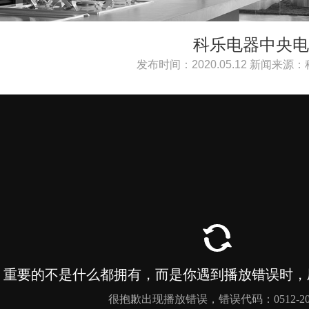
科乐电器中央电
发布时间：2020.05.12 新闻来