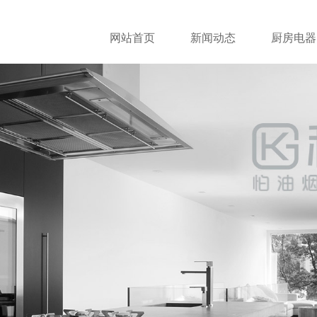
网站首页
新闻动态
厨房电器