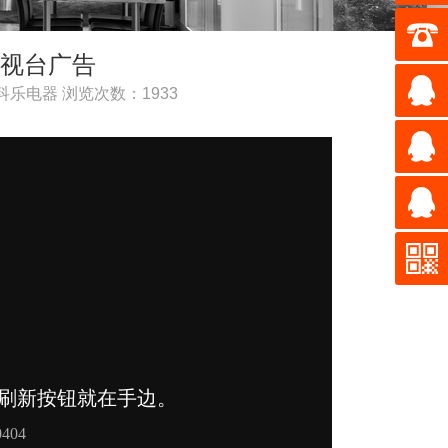
视台广告
源：科乐电器 浏览次数：
1933